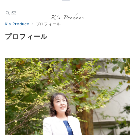
K's Produce
プロフィール
プロフィール