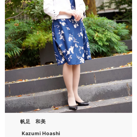
帆足 和美
Kazumi Hoashi