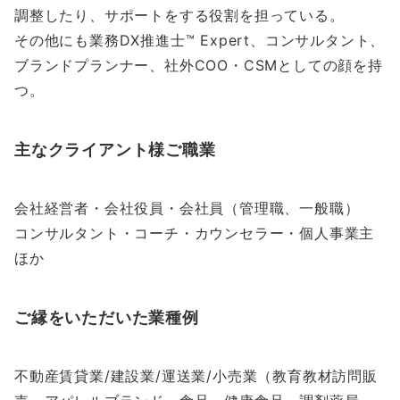
調整したり、サポートをする役割を担っている。
その他にも業務DX推進士™ Expert、コンサルタント、
ブランドプランナー、社外COO・CSMとしての顔を持
つ。
主なクライアント様ご職業
会社経営者・会社役員・会社員（管理職、一般職）
コンサルタント・コーチ・カウンセラー・個人事業主
ほか
ご縁をいただいた業種例
不動産賃貸業/建設業/運送業/小売業（教育教材訪問販