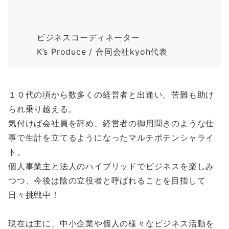
ビジネスコーディネーター
K’s Produce / 合同会社kyoh代表
１０代の頃から数多くの経営者と出逢い、苦難も助け
られ乗り越える。
気付けば会社員を辞め、経営者の御用聞きのような仕
事で生計を立てるようになったマルチポテンシャライ
ト。
個人事業主と法人のハイブリッドでビジネスを楽しみ
つつ、今後は陰の立役者と呼ばれることを目指して
日々挑戦中！
現在は主に、中小企業や個人の様々なビジネス活動を